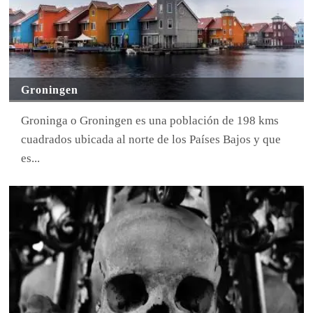
Groningen
Groninga o Groningen es una población de 198 kms
cuadrados ubicada al norte de los Países Bajos y que
es...