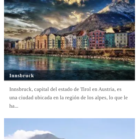
Innsbruck
Innsbruck, capital del estado de Tirol en Austria, es
una ciudad ubicada en la región de los alpes, lo que le
ha...