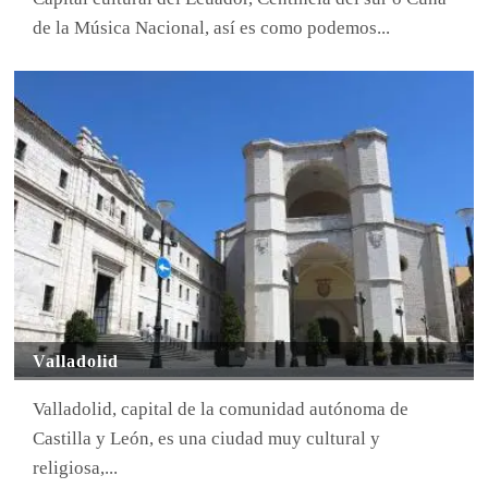
de la Música Nacional, así es como podemos...
Valladolid
Valladolid, capital de la comunidad autónoma de
Castilla y León, es una ciudad muy cultural y
religiosa,...