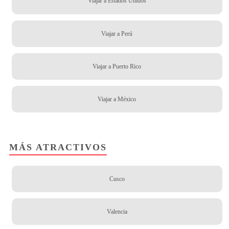
Viajar a Estados Unidos
Viajar a Perú
Viajar a Puerto Rico
Viajar a México
MÁS ATRACTIVOS
Cusco
Valencia