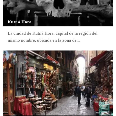
Kutná Hora
La ciudad de Kutná Hora, capital de la región del
mismo nombre, ubicada en la zona de...