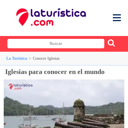
La Turística
>
Conocer Iglesias
Iglesias para conocer en el mundo