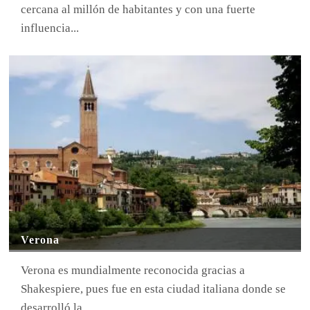
cercana al millón de habitantes y con una fuerte
influencia...
Verona
Verona es mundialmente reconocida gracias a
Shakespiere, pues fue en esta ciudad italiana donde se
desarrolló la...