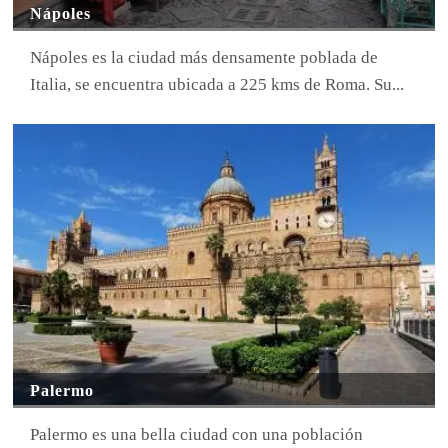
Nápoles
Nápoles es la ciudad más densamente poblada de
Italia, se encuentra ubicada a 225 kms de Roma. Su...
Palermo
Palermo es una bella ciudad con una población