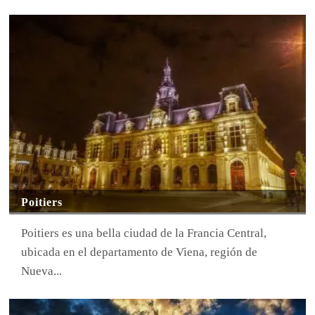
Poitiers
Poitiers es una bella ciudad de la Francia Central,
ubicada en el departamento de Viena, región de
Nueva...