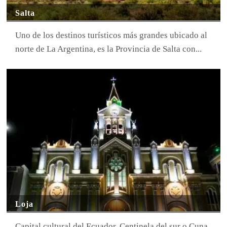
Salta
Uno de los destinos turísticos más grandes ubicado al
norte de La Argentina, es la Provincia de Salta con...
Loja
Capital cultural del Ecuador, Centinela del sur o Cuna