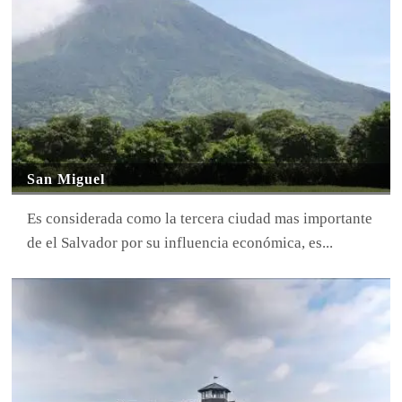
San Miguel
Es considerada como la tercera ciudad mas importante
de el Salvador por su influencia económica, es...