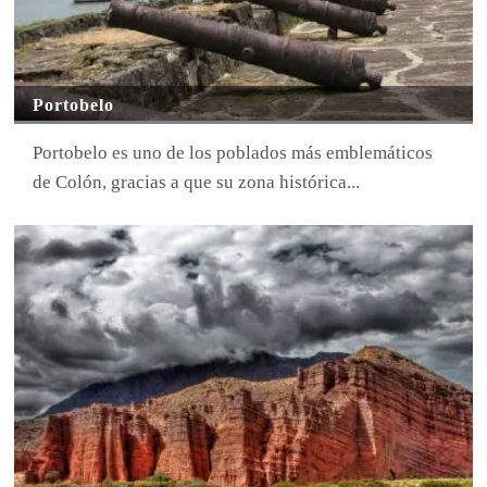
Portobelo
Portobelo es uno de los poblados más emblemáticos
de Colón, gracias a que su zona histórica...