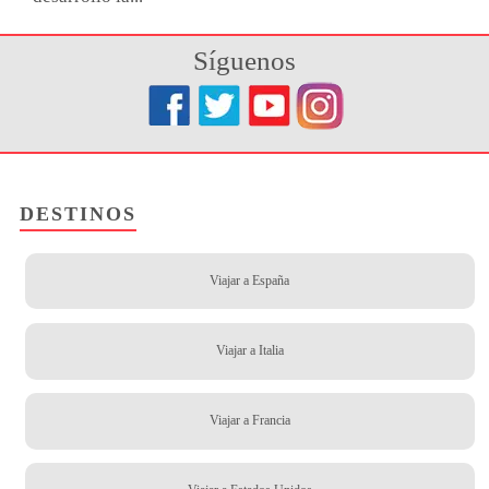
Síguenos
DESTINOS
Viajar a España
Viajar a Italia
Viajar a Francia