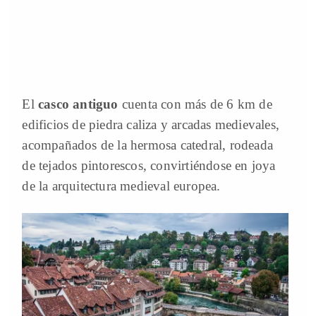
El
casco antiguo
cuenta con más de 6 km de
edificios de piedra caliza y arcadas medievales,
acompañados de la hermosa catedral, rodeada
de tejados pintorescos, convirtiéndose en joya
de la arquitectura medieval europea.