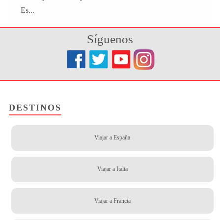
Es...
Síguenos
DESTINOS
Viajar a España
Viajar a Italia
Viajar a Francia