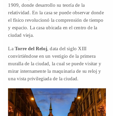
1909, donde desarrollo su teoría de la
relatividad. En la casa se puede observar donde
el físico revolucionó la comprensión de tiempo
y espacio. La casa ubicada en el centro de la
ciudad vieja.
La
Torre del Reloj
, data del siglo XIII
convirtiéndose en un vestigio de la primera
muralla de la ciudad, la cual se puede visitar y
mirar internamente la maquinaria de su reloj y
una vista privilegiada de la ciudad.