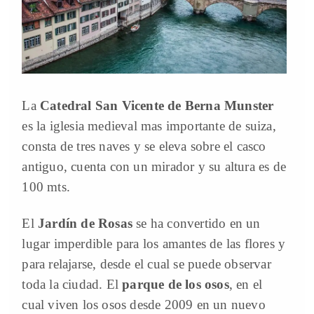
La
Catedral San Vicente de Berna Munster
es la iglesia medieval mas importante de suiza,
consta de tres naves y se eleva sobre el casco
antiguo, cuenta con un mirador y su altura es de
100 mts.
El
Jardín de Rosas
se ha convertido en un
lugar imperdible para los amantes de las flores y
para relajarse, desde el cual se puede observar
toda la ciudad. El
parque de los osos
, en el
cual viven los osos desde 2009 en un nuevo