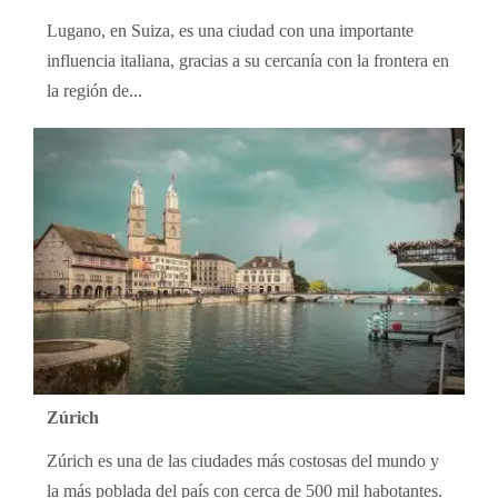
Lugano, en Suiza, es una ciudad con una importante
influencia italiana, gracias a su cercanía con la frontera en
la región de...
Zúrich
Zúrich es una de las ciudades más costosas del mundo y
la más poblada del país con cerca de 500 mil habotantes.