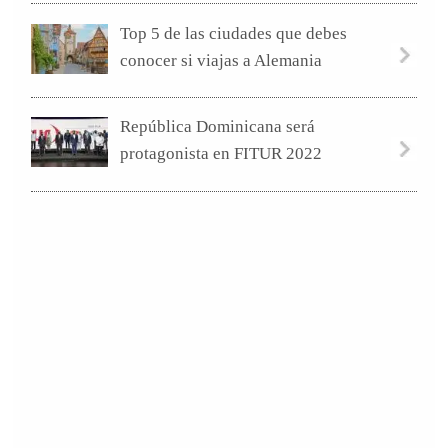
Top 5 de las ciudades que debes
conocer si viajas a Alemania
República Dominicana será
protagonista en FITUR 2022