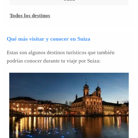
Todos los destinos
Qué más visitar y conocer en Suiza
Estas son algunos destinos turísticos que también
podrías conocer durante tu viaje por Suiza: