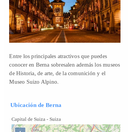
Entre los principales atractivos que puedes
conocer en Berna sobresalen además los museos
de Historia, de arte, de la comunición y el
Museo Suizo Alpino.
Ubicación de Berna
Capital de Suiza
-
Suiza