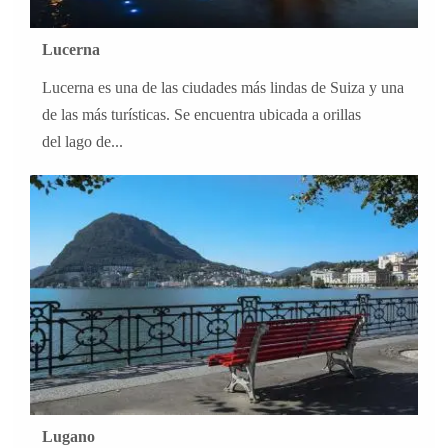
Lucerna
Lucerna es una de las ciudades más lindas de Suiza y una
de las más turísticas. Se encuentra ubicada a orillas
del lago de...
Lugano