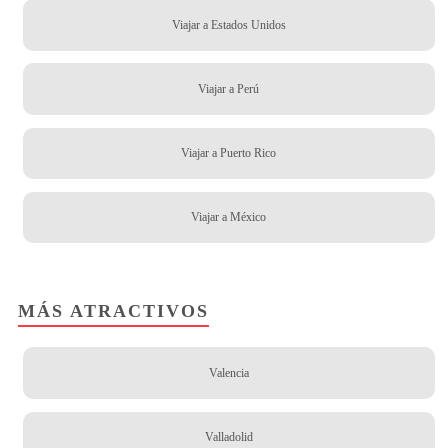
Viajar a Estados Unidos
Viajar a Perú
Viajar a Puerto Rico
Viajar a México
MÁS ATRACTIVOS
Valencia
Valladolid