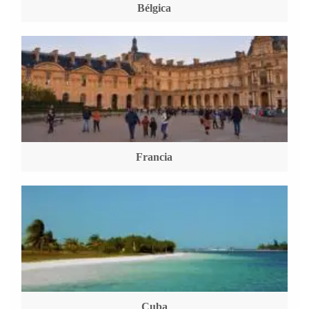
Bélgica
Francia
Cuba