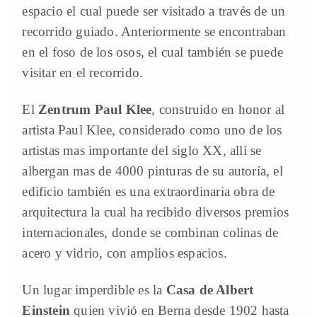
espacio el cual puede ser visitado a través de un
recorrido guiado. Anteriormente se encontraban
en el foso de los osos, el cual también se puede
visitar en el recorrido.
El
Zentrum Paul Klee
, construido en honor al
artista Paul Klee, considerado como uno de los
artistas mas importante del siglo XX, allí se
albergan mas de 4000 pinturas de su autoría, el
edificio también es una extraordinaria obra de
arquitectura la cual ha recibido diversos premios
internacionales, donde se combinan colinas de
acero y vidrio, con amplios espacios.
Un lugar imperdible es la
Casa de Albert
Einstein
quien vivió en Berna desde 1902 hasta