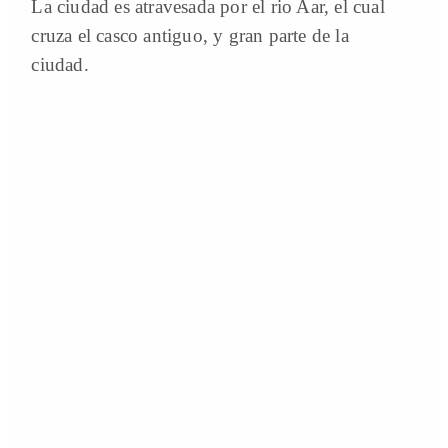
La ciudad es atravesada por el rio Aar, el cual
cruza el casco antiguo, y gran parte de la
ciudad.