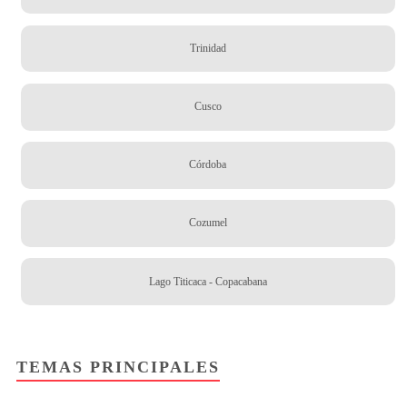
Trinidad
Cusco
Córdoba
Cozumel
Lago Titicaca - Copacabana
TEMAS PRINCIPALES