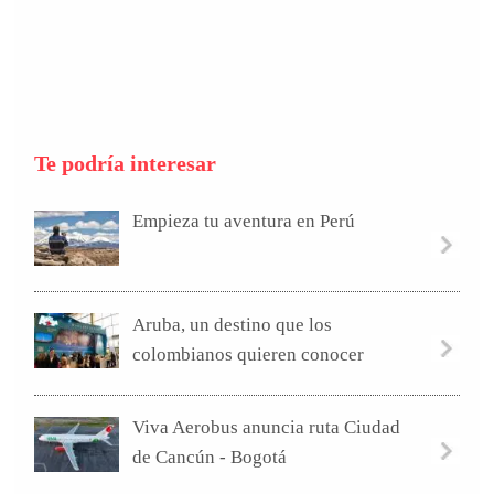
Te podría interesar
Empieza tu aventura en Perú
Aruba, un destino que los
colombianos quieren conocer
Viva Aerobus anuncia ruta Ciudad
de Cancún - Bogotá