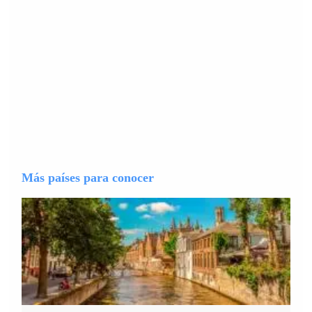
Más países para conocer