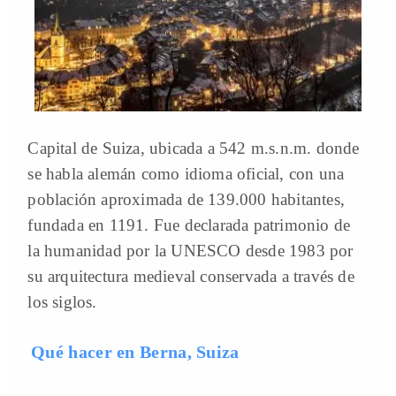
Capital de Suiza, ubicada a 542 m.s.n.m. donde
se habla alemán como idioma oficial, con una
población aproximada de 139.000 habitantes,
fundada en 1191. Fue declarada patrimonio de
la humanidad por la UNESCO desde 1983 por
su arquitectura medieval conservada a través de
los siglos.
Qué hacer en Berna, Suiza