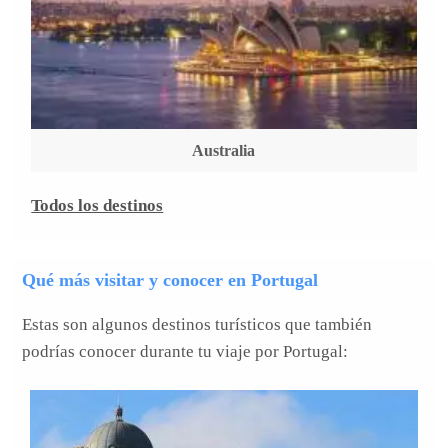
Australia
Todos los destinos
Qué más visitar y conocer en Portugal
Estas son algunos destinos turísticos que también
podrías conocer durante tu viaje por Portugal: