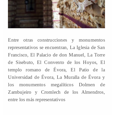
Entre otras construcciones y monumentos
representativos se encuentran, La Iglesia de San
Francisco, El Palacio de don Manuel, La Torre
de Sisebuto, El Convento de los Hoyos, El
templo romano de Évora, El Patio de la
Universidad de Évora, La Muralla de Évora y
los monumentos megalíticos Dolmen de
Zambujeiro y Cromlech de los Almendros,
entre los más representativos