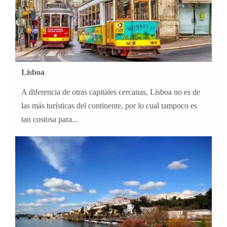
Lisboa
A diferencia de otras capitales cercanas, Lisboa no es de
las más turísticas del continente, por lo cual tampoco es
tan costosa para...