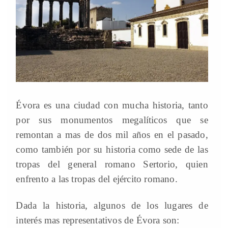
Évora es una ciudad con mucha historia, tanto
por sus monumentos megalíticos que se
remontan a mas de dos mil años en el pasado,
como también por su historia como sede de las
tropas del general romano Sertorio, quien
enfrento a las tropas del ejército romano.
Dada la historia, algunos de los lugares de
interés mas representativos de Évora son: