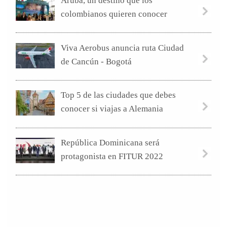
Aruba, un destino que los
colombianos quieren conocer
Viva Aerobus anuncia ruta Ciudad
de Cancún - Bogotá
Top 5 de las ciudades que debes
conocer si viajas a Alemania
República Dominicana será
protagonista en FITUR 2022