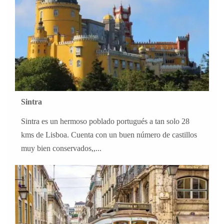
Sintra
Sintra es un hermoso poblado portugués a tan solo 28
kms de Lisboa. Cuenta con un buen número de castillos
muy bien conservados,,...