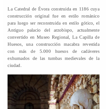
La Catedral de Évora construida en 1186 cuya
construcción original fue en estilo románico
para luego ser reconstruida en estilo gótico, el
Antiguo palacio del arzobispo, actualmente
convertido en Museo Regional, La Capilla de
Huesos, una construcción macabra revestida
con más de 5.000 huesos de cadáveres
exhumados de las tumbas medievales de la
ciudad.