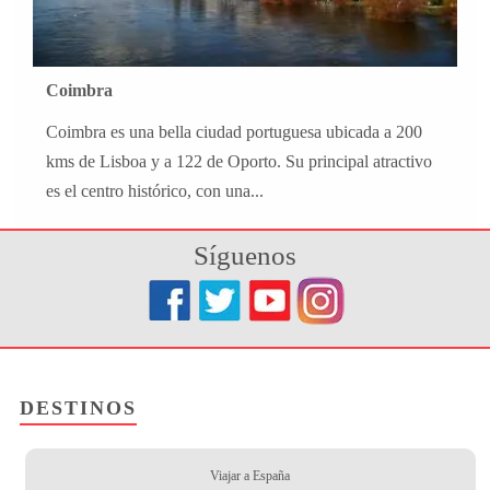
Coimbra
Coimbra es una bella ciudad portuguesa ubicada a 200
kms de Lisboa y a 122 de Oporto. Su principal atractivo
es el centro histórico, con una...
Síguenos
DESTINOS
Viajar a España