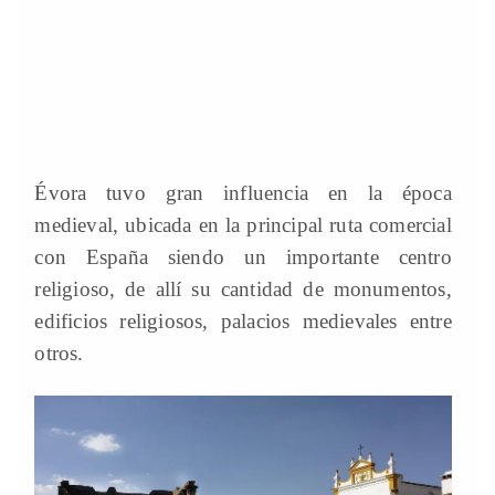
Évora tuvo gran influencia en la época
medieval, ubicada en la principal ruta comercial
con España siendo un importante centro
religioso, de allí su cantidad de monumentos,
edificios religiosos, palacios medievales entre
otros.