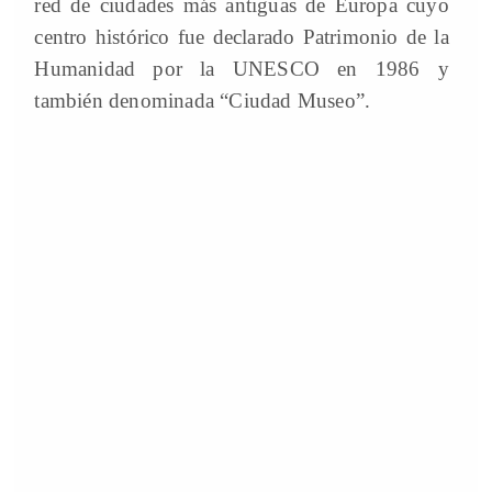
red de ciudades más antiguas de Europa cuyo
centro histórico fue declarado Patrimonio de la
Humanidad por la UNESCO en 1986 y
también denominada “Ciudad Museo”.