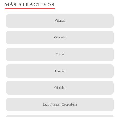
MÁS ATRACTIVOS
Valencia
Valladolid
Cusco
Trinidad
Córdoba
Lago Titicaca - Copacabana