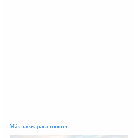
Más países para conocer