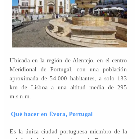
Ubicada en la región de Alentejo, en el centro
Meridional de Portugal, con una población
aproximada de 54.000 habitantes, a solo 133
km de Lisboa a una altitud media de 295
m.s.n.m.
Qué hacer en Évora, Portugal
Es la única ciudad portuguesa miembro de la