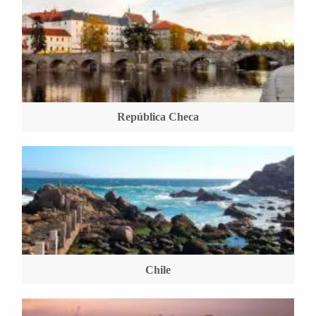
República Checa
Chile