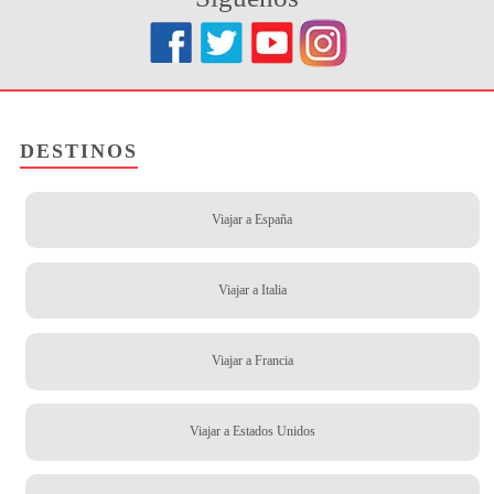
DESTINOS
Viajar a España
Viajar a Italia
Viajar a Francia
Viajar a Estados Unidos