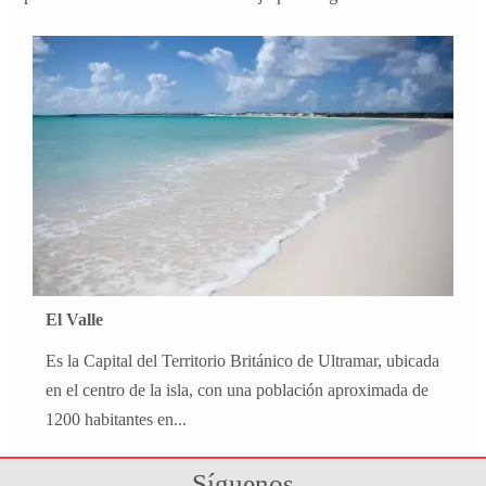
El Valle
Es la Capital del Territorio Británico de Ultramar, ubicada
en el centro de la isla, con una población aproximada de
1200 habitantes en...
Síguenos