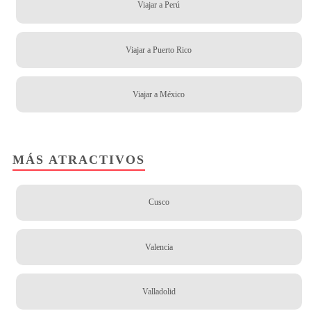
Viajar a Perú
Viajar a Puerto Rico
Viajar a México
MÁS ATRACTIVOS
Cusco
Valencia
Valladolid