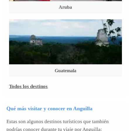
Aruba
Guatemala
Todos los destinos
Qué más visitar y conocer en Anguilla
Estas son algunos destinos turísticos que también
podrías conocer durante tu viaje por Anguilla: