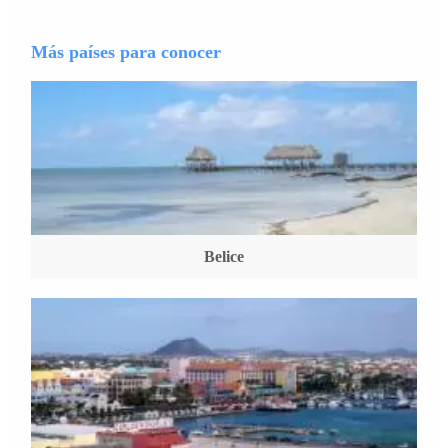
Más países para conocer
Belice