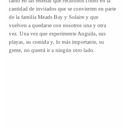
tanto en las reseñas que recibimos como en la
cantidad de invitados que se convierten en parte
de la familia Meads Bay y Solaire y que
vuelven a quedarse con nosotros una y otra
vez. Una vez que experimente Anguila, sus
playas, su comida y, lo más importante, su
gente, no querrá ir a ningún otro lado.