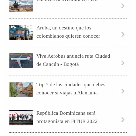
Aruba, un destino que los
colombianos quieren conocer
Viva Aerobus anuncia ruta Ciudad
de Cancún - Bogotá
Top 5 de las ciudades que debes
conocer si viajas a Alemania
República Dominicana será
protagonista en FITUR 2022