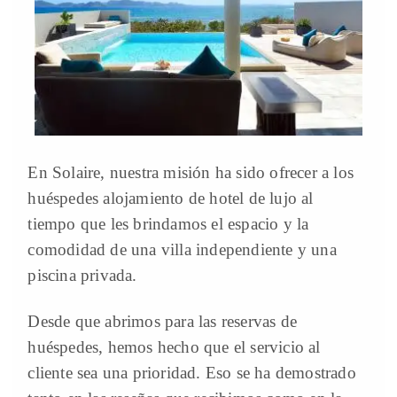
En Solaire, nuestra misión ha sido ofrecer a los
huéspedes alojamiento de hotel de lujo al
tiempo que les brindamos el espacio y la
comodidad de una villa independiente y una
piscina privada.
Desde que abrimos para las reservas de
huéspedes, hemos hecho que el servicio al
cliente sea una prioridad. Eso se ha demostrado