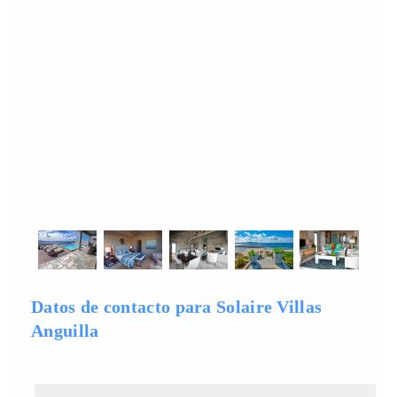
Datos de contacto para Solaire Villas
Anguilla