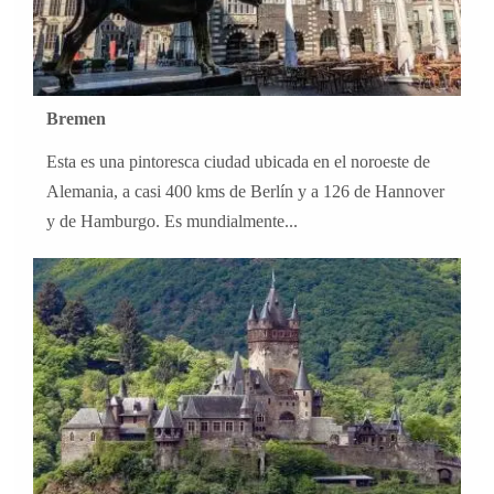
Bremen
Esta es una pintoresca ciudad ubicada en el noroeste de
Alemania, a casi 400 kms de Berlín y a 126 de Hannover
y de Hamburgo. Es mundialmente...