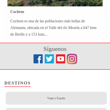
Cochem
Cochem es una de las poblaciones más bellas de
Alemania, ubicada en el Valle del río Mosela a 647 kms
de Berlín y a 153 kms...
Síguenos
DESTINOS
Viajar a España