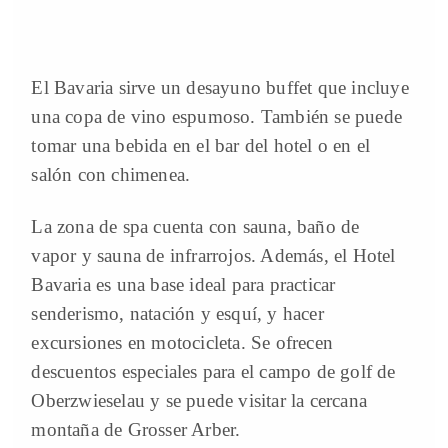
El Bavaria sirve un desayuno buffet que incluye
una copa de vino espumoso. También se puede
tomar una bebida en el bar del hotel o en el
salón con chimenea.
La zona de spa cuenta con sauna, baño de
vapor y sauna de infrarrojos. Además, el Hotel
Bavaria es una base ideal para practicar
senderismo, natación y esquí, y hacer
excursiones en motocicleta. Se ofrecen
descuentos especiales para el campo de golf de
Oberzwieselau y se puede visitar la cercana
montaña de Grosser Arber.