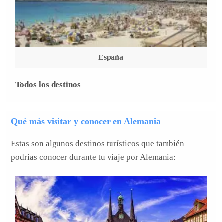
España
Todos los destinos
Qué más visitar y conocer en Alemania
Estas son algunos destinos turísticos que también
podrías conocer durante tu viaje por Alemania: