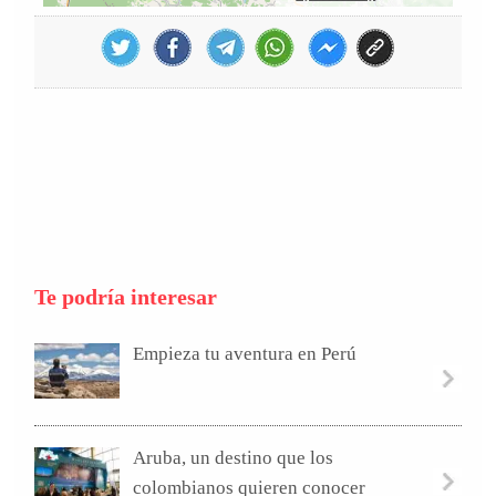
Te podría interesar
Empieza tu aventura en Perú
Aruba, un destino que los
colombianos quieren conocer