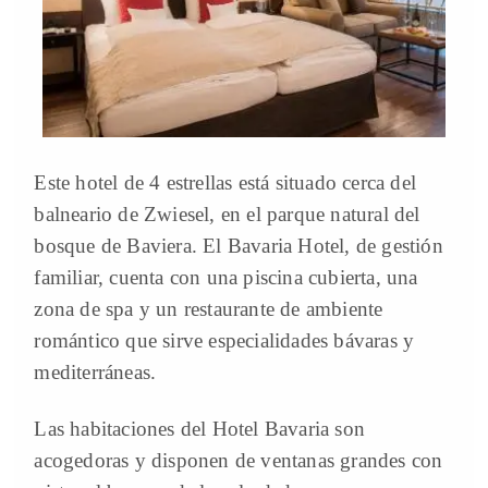
Este hotel de 4 estrellas está situado cerca del
balneario de Zwiesel, en el parque natural del
bosque de Baviera. El Bavaria Hotel, de gestión
familiar, cuenta con una piscina cubierta, una
zona de spa y un restaurante de ambiente
romántico que sirve especialidades bávaras y
mediterráneas.
Las habitaciones del Hotel Bavaria son
acogedoras y disponen de ventanas grandes con