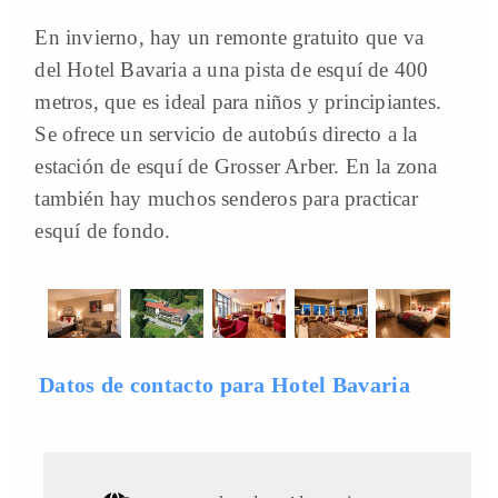
En invierno, hay un remonte gratuito que va
del Hotel Bavaria a una pista de esquí de 400
metros, que es ideal para niños y principiantes.
Se ofrece un servicio de autobús directo a la
estación de esquí de Grosser Arber. En la zona
también hay muchos senderos para practicar
esquí de fondo.
Datos de contacto para Hotel Bavaria