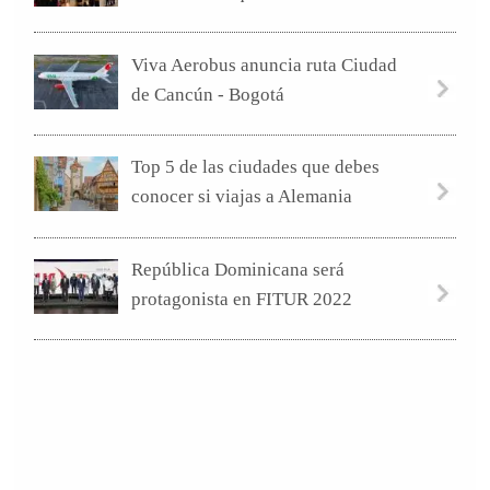
Viva Aerobus anuncia ruta Ciudad
de Cancún - Bogotá
Top 5 de las ciudades que debes
conocer si viajas a Alemania
República Dominicana será
protagonista en FITUR 2022