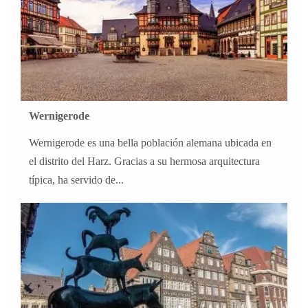
Wernigerode
Wernigerode es una bella población alemana ubicada en
el distrito del Harz. Gracias a su hermosa arquitectura
típica, ha servido de...