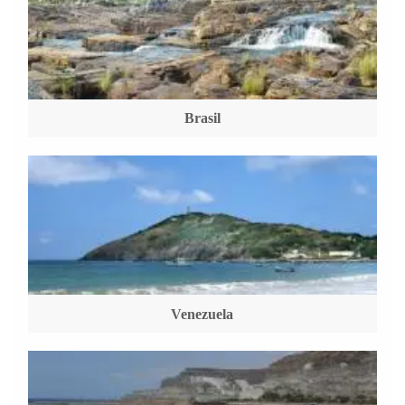
Brasil
Venezuela