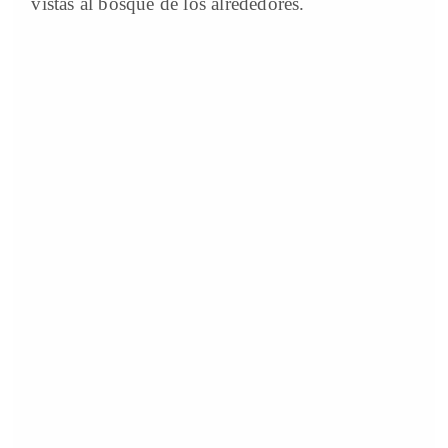
vistas al bosque de los alrededores.