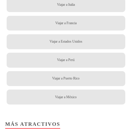
Viajar a Italia
Viajar a Francia
Viajar a Estados Unidos
Viajar a Perú
Viajar a Puerto Rico
Viajar a México
MÁS ATRACTIVOS