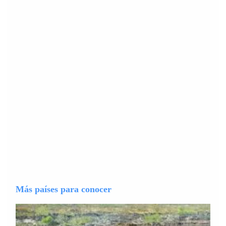
Más países para conocer