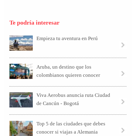
Te podría interesar
Empieza tu aventura en Perú
Aruba, un destino que los
colombianos quieren conocer
Viva Aerobus anuncia ruta Ciudad
de Cancún - Bogotá
Top 5 de las ciudades que debes
conocer si viajas a Alemania