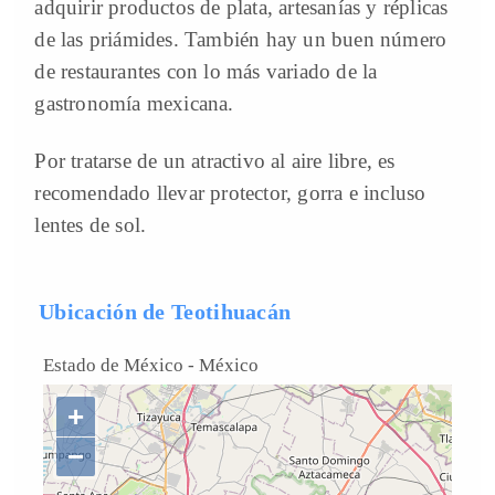
adquirir productos de plata, artesanías y réplicas
de las priámides. También hay un buen número
de restaurantes con lo más variado de la
gastronomía mexicana.
Por tratarse de un atractivo al aire libre, es
recomendado llevar protector, gorra e incluso
lentes de sol.
Ubicación de Teotihuacán
Estado de México
-
México
+
−