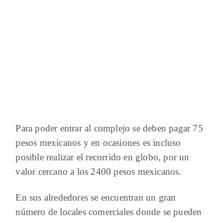
Para poder entrar al complejo se deben pagar 75
pesos mexicanos y en ocasiones es incluso
posible realizar el recorrido en globo, por un
valor cercano a los 2400 pesos mexicanos.
En sus alrededores se encuentran un gran
número de locales comerciales donde se pueden