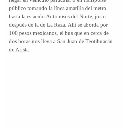
público tomando la línea amarilla del metro
hasta la estación Autobuses del Norte, justo
después de la de La Raza. Allí se aborda por
100 pesos mexicanos, el bus que en cerca de
dos horas nos lleva a San Juan de Teotihuacán
de Arista.