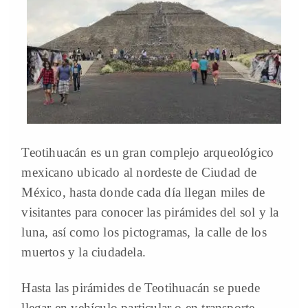
Teotihuacán es un gran complejo arqueológico
mexicano ubicado al nordeste de Ciudad de
México, hasta donde cada día llegan miles de
visitantes para conocer las pirámides del sol y la
luna, así como los pictogramas, la calle de los
muertos y la ciudadela.
Hasta las pirámides de Teotihuacán se puede
llegar en vehículo particular o en transporte