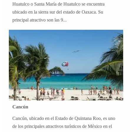
Huatulco o Santa María de Huatulco se encuentra
ubicado en la sierra sur del estado de Oaxaca. Su
principal atractivo son las 9...
Cancún
Cancún, ubicado en el Estado de Quintana Roo, es uno
de los principales atractivos turísticos de México en el