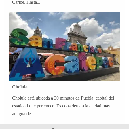
Caribe. Hasta...
Cholula
Cholula está ubicada a 30 minutos de Puebla, capital del
estado al que pertenece. Es considerada la ciudad más
antigua de...