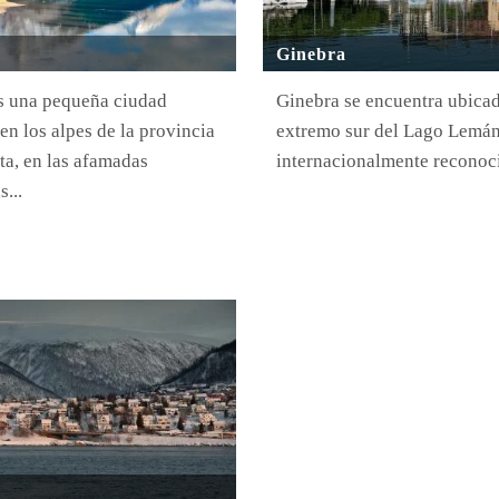
Ginebra
es una pequeña ciudad
Ginebra se encuentra ubicad
en los alpes de la provincia
extremo sur del Lago Lemán
ta, en las afamadas
internacionalmente reconoci
...