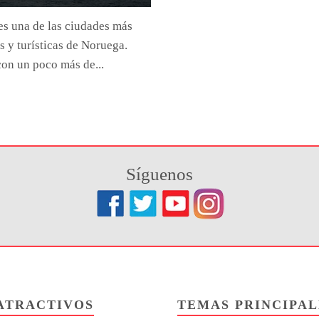
s una de las ciudades más
 y turísticas de Noruega.
on un poco más de...
Síguenos
ATRACTIVOS
TEMAS PRINCIPAL