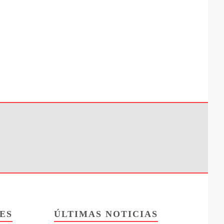
ES
ÚLTIMAS NOTICIAS