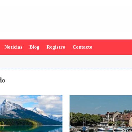
Noticias
Blog
Registro
Contacto
do