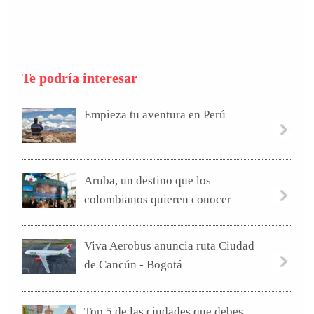
Te podría interesar
Empieza tu aventura en Perú
Aruba, un destino que los
colombianos quieren conocer
Viva Aerobus anuncia ruta Ciudad
de Cancún - Bogotá
Top 5 de las ciudades que debes