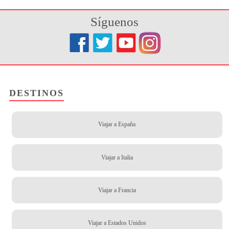
Síguenos
DESTINOS
Viajar a España
Viajar a Italia
Viajar a Francia
Viajar a Estados Unidos