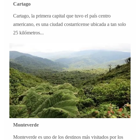
Cartago
Cartago, la primera capital que tuvo el país centro
americano, es una ciudad costarricense ubicada a tan solo
25 kilómetros...
Monteverde
Monteverde es uno de los destinos más visitados por los