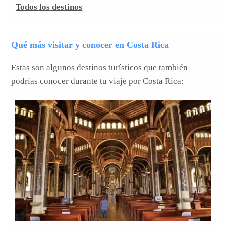
Todos los destinos
Qué más visitar y conocer en Costa Rica
Estas son algunos destinos turísticos que también
podrías conocer durante tu viaje por Costa Rica: