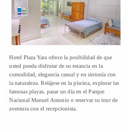
Hotel Plaza Yara ofrece la posibilidad de que
usted pueda disfrutar de su estancia en la
comodidad, elegancia casual y en sintonía con
la naturaleza. Relájese en la piscina, explorar las
famosas playas, pasar un día en el Parque
Nacional Manuel Antonio o reservar su tour de
aventura con el recepcionista.