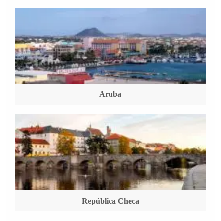
Aruba
República Checa