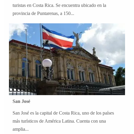
turistas en Costa Rica. Se encuentra ubicado en la
provincia de Puntarenas, a 150...
San José
San José es la capital de Costa Rica, uno de los países
más turísticos de América Latina. Cuenta con una
amplia...