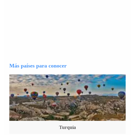
Más países para conocer
Turquía