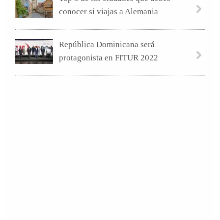
conocer si viajas a Alemania
República Dominicana será
protagonista en FITUR 2022