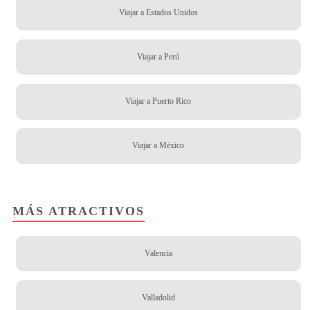
Viajar a Estados Unidos
Viajar a Perú
Viajar a Puerto Rico
Viajar a México
MÁS ATRACTIVOS
Valencia
Valladolid