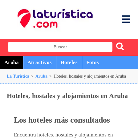
Aruba
Atractivos
Hoteles
Fotos
La Turística
>
Aruba
>
Hoteles, hostales y alojamientos en Aruba
Hoteles, hostales y alojamientos en Aruba
Los hoteles más consultados
Encuentra hoteles, hostales y alojamientos en