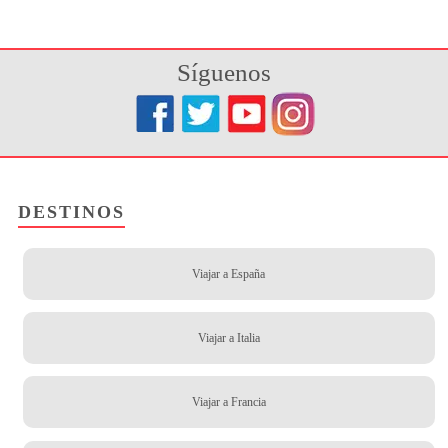
Síguenos
DESTINOS
Viajar a España
Viajar a Italia
Viajar a Francia