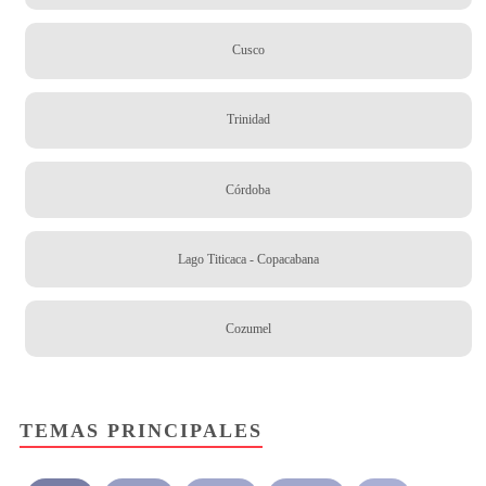
Cusco
Trinidad
Córdoba
Lago Titicaca - Copacabana
Cozumel
TEMAS PRINCIPALES