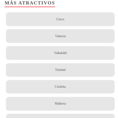
MÁS ATRACTIVOS
Cusco
Valencia
Valladolid
Trinidad
Córdoba
Mallorca