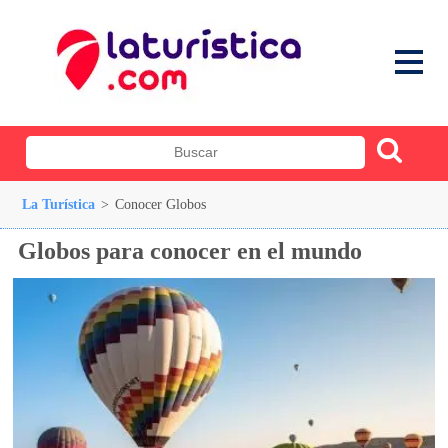
La Turística
>
Conocer Globos
Globos para conocer en el mundo