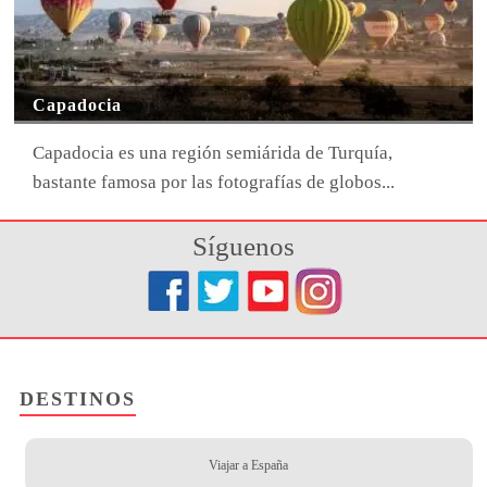
Capadocia
Capadocia es una región semiárida de Turquía,
bastante famosa por las fotografías de globos...
Síguenos
DESTINOS
Viajar a España