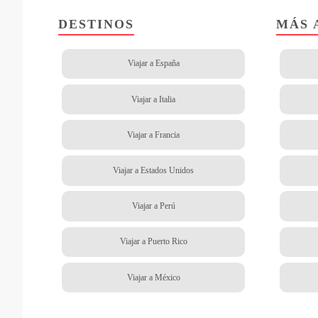
DESTINOS
MÁS 
Viajar a España
Viajar a Italia
Viajar a Francia
Viajar a Estados Unidos
Viajar a Perú
Viajar a Puerto Rico
Viajar a México