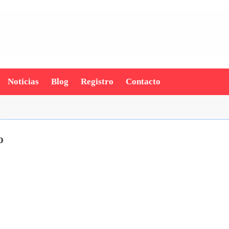
Noticias
Blog
Registro
Contacto
o