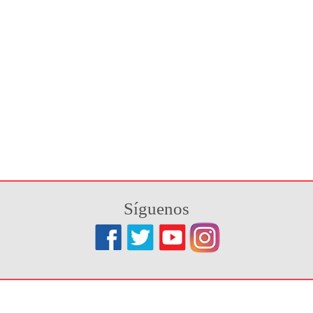
Síguenos