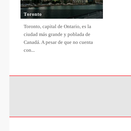
Toronto
Toronto, capital de Ontario, es la
ciudad más grande y poblada de
Canadá. A pesar de que no cuenta
con...