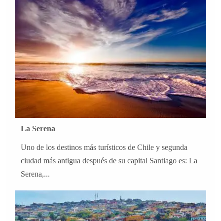
La Serena
Uno de los destinos más turísticos de Chile y segunda
ciudad más antigua después de su capital Santiago es: La
Serena,...