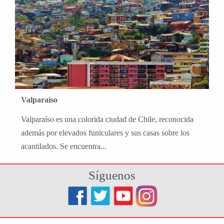
Valparaíso
Valparaíso es una colorida ciudad de Chile, reconocida
además por elevados funiculares y sus casas sobre los
acantilados. Se encuentra...
Síguenos