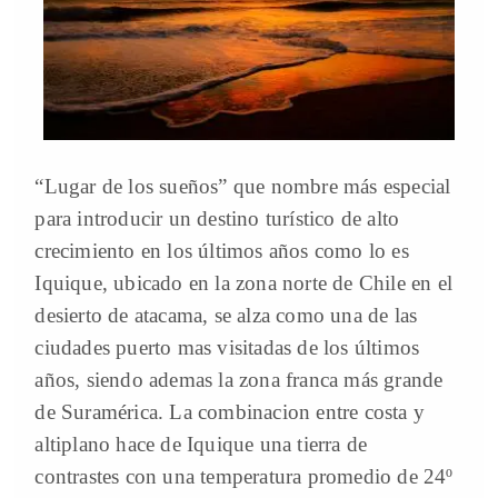
“Lugar de los sueños” que nombre más especial
para introducir un destino turístico de alto
crecimiento en los últimos años como lo es
Iquique, ubicado en la zona norte de Chile en el
desierto de atacama, se alza como una de las
ciudades puerto mas visitadas de los últimos
años, siendo ademas la zona franca más grande
de Suramérica. La combinacion entre costa y
altiplano hace de Iquique una tierra de
contrastes con una temperatura promedio de 24º