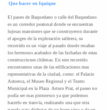
Que hacer en Iquique
El paseo de Baquedano o calle del Baquedano
es un corredor peatonal donde se encuentran
lujosas mansiones que se construyeron durante
el apogeo de la explotación salitrera, su
recorrido es un viaje al pasado donde resaltan
los hermosos acabados de las fachadas de estas
construcciones chilenas. En este recorrido
encontramos unas de las edificaciones mas
representativas de la ciudad, como: el Palacio
Astoreca, el Museo Regional y el Teatro
Municipal en la Plaza Arturo Prat, el paseo no
podía ser mas pintoresco ya que podemos
hacerlo en tranvía, realizando una que otra
parada para disfrutar de un buen vino o de un