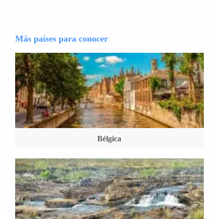
Más países para conocer
Bélgica