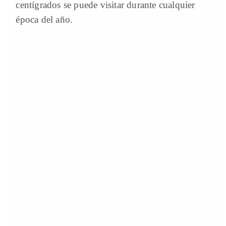
centígrados se puede visitar durante cualquier
época del año.