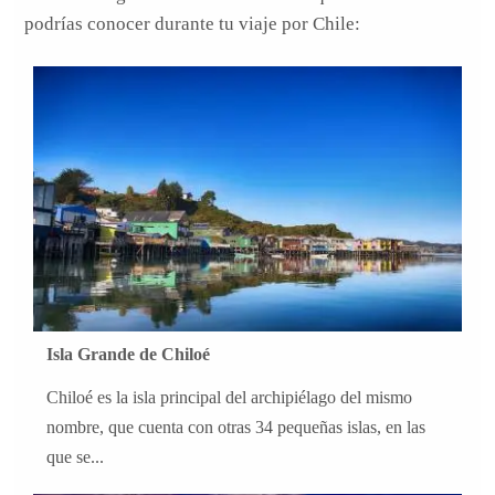
podrías conocer durante tu viaje por Chile:
Isla Grande de Chiloé
Chiloé es la isla principal del archipiélago del mismo
nombre, que cuenta con otras 34 pequeñas islas, en las
que se...