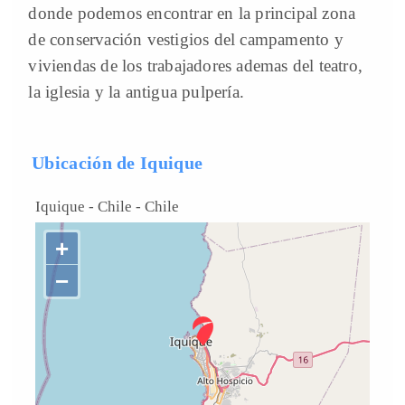
donde podemos encontrar en la principal zona
de conservación vestigios del campamento y
viviendas de los trabajadores ademas del teatro,
la iglesia y la antigua pulpería.
Ubicación de Iquique
Iquique - Chile
-
Chile
+
−