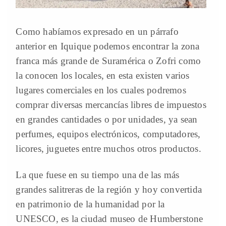
Como habíamos expresado en un párrafo
anterior en Iquique podemos encontrar la zona
franca más grande de Suramérica o Zofri como
la conocen los locales, en esta existen varios
lugares comerciales en los cuales podremos
comprar diversas mercancías libres de impuestos
en grandes cantidades o por unidades, ya sean
perfumes, equipos electrónicos, computadores,
licores, juguetes entre muchos otros productos.
La que fuese en su tiempo una de las más
grandes salitreras de la región y hoy convertida
en patrimonio de la humanidad por la
UNESCO, es la ciudad museo de Humberstone