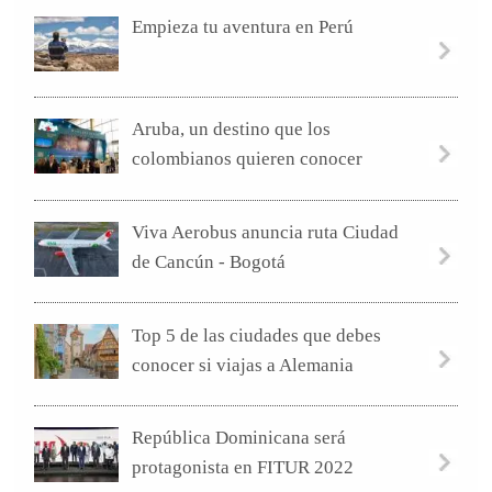
Empieza tu aventura en Perú
Aruba, un destino que los
colombianos quieren conocer
Viva Aerobus anuncia ruta Ciudad
de Cancún - Bogotá
Top 5 de las ciudades que debes
conocer si viajas a Alemania
República Dominicana será
protagonista en FITUR 2022