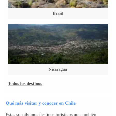
Brasil
Nicaragua
Todos los destinos
Qué más visitar y conocer en Chile
Estas son algunos destinos turísticos que también