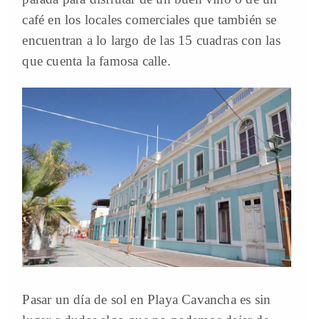
café en los locales comerciales que también se
encuentran a lo largo de las 15 cuadras con las
que cuenta la famosa calle.
Pasar un día de sol en Playa Cavancha es sin